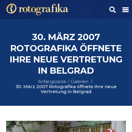
30. MÄRZ 2007
ROTOGRAFIKA ÖFFNETE
IHRE NEUE VERTRETUNG
IN BELGRAD
Anfangsseite
Galerien
30. März 2007 Rotografika öffnete ihre neue
Vertretung in Belgrad