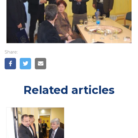
Share:
Related articles