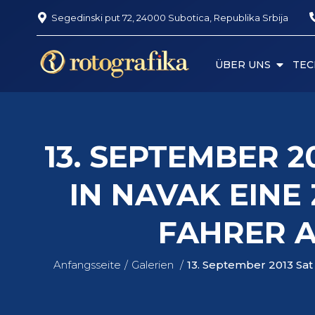
Segedinski put 72, 24000 Subotica, Republika Srbija
ÜBER UNS
TEC
13. SEPTEMBER 
IN NAVAK EINE
FAHRER 
Anfangsseite
Galerien
13. September 2013 Sat