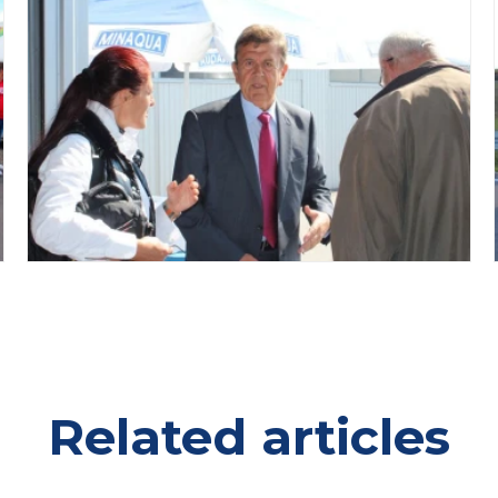
Related articles