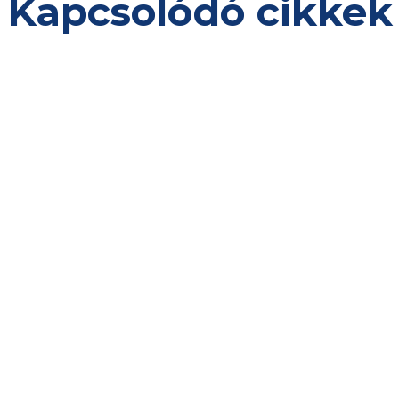
Kapcsolódó cikkek