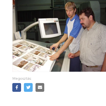
Megosztás: