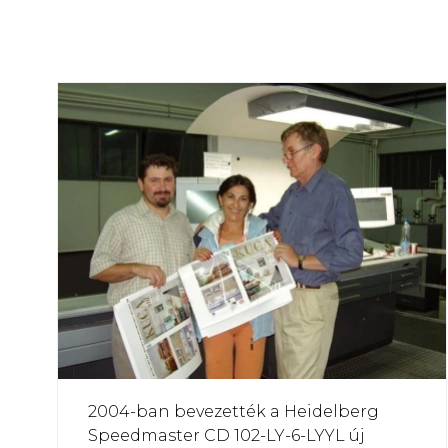
2004-ban bevezették a Heidelberg
Speedmaster CD 102-LY-6-LYYL új