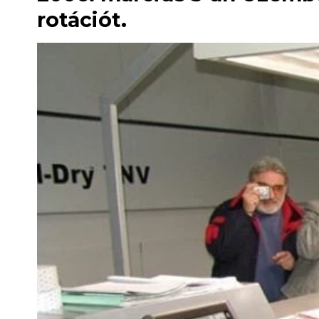
rotációt.