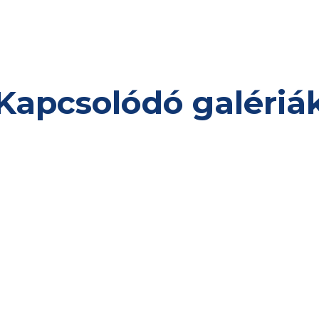
Kapcsolódó galériá