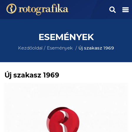
ESEMÉNYEK
Kezdőoldal
Események
Új szakasz 1969
Új szakasz 1969