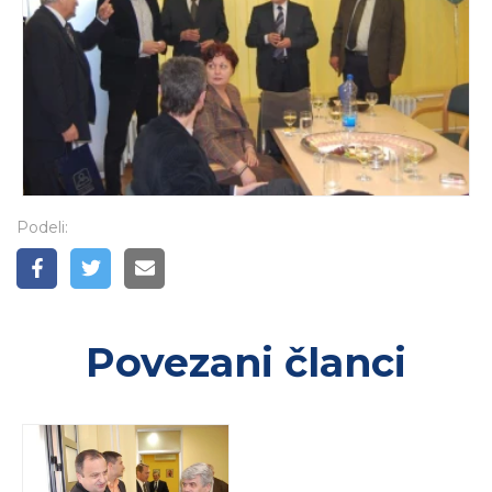
Podeli:
Povezani članci