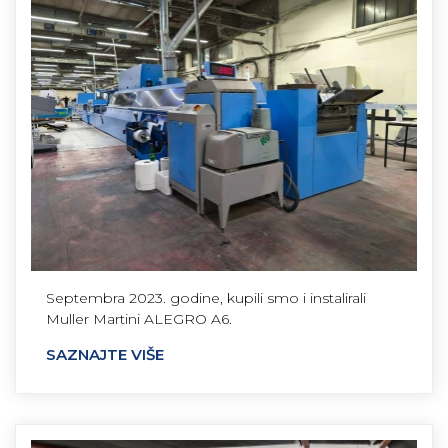
Septembra 2023. godine, kupili smo i instalirali
Muller Martini ALEGRO A6.
SAZNAJTE VIŠE