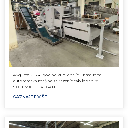
Avgusta 2024. godine kupljena je i instalirana
automatska mašina za rezanje tab lepenke
SOLEMA IDEALGANDR…
SAZNAJTE VIŠE