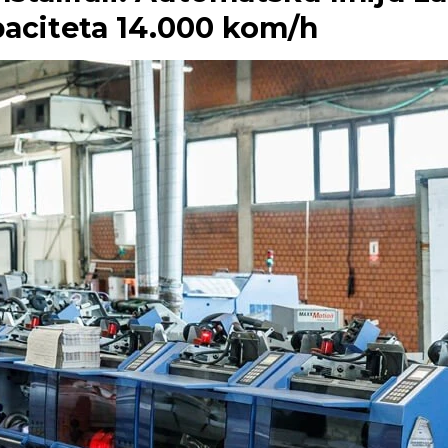
paciteta 14.000 kom/h