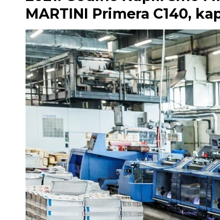
MARTINI Primera C140, ka